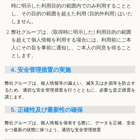
時に明示した利用目的の範囲内でのみ利用することと
し、その目的の範囲を超えた利用 (目的外利用) はいた
しません。
弊社グループは、(取得時に明示した) 利用目的の範囲
を超えて個人情報を利用する場合には、利用前にご本
人にその旨を事前に通知し、ご本人の同意を得ること
とします。
4. 安全管理措置の実施
弊社グループは、個人情報等の漏えい、滅失又はき損等を防止す
るため、適切な安全管理措置を行うとともに、必要な是正措置を
講じます。
5. 正確性及び最新性の確保
弊社グループは、個人情報を保有する際に、データを正確、安全
かつ最新の状態に保つよう、適切な安全管理措置