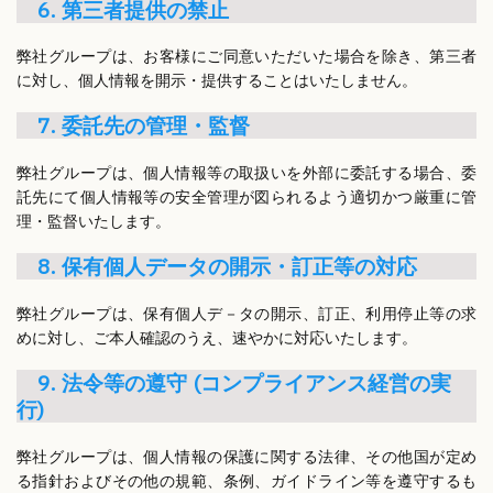
6. 第三者提供の禁止
弊社グループは、お客様にご同意いただいた場合を除き、第三者
に対し、個人情報を開示・提供することはいたしません。
7. 委託先の管理・監督
弊社グループは、個人情報等の取扱いを外部に委託する場合、委
託先にて個人情報等の安全管理が図られるよう適切かつ厳重に管
理・監督いたします。
8. 保有個人データの開示・訂正等の対応
弊社グループは、保有個人デ－タの開示、訂正、利用停止等の求
めに対し、ご本人確認のうえ、速やかに対応いたします。
9. 法令等の遵守 (コンプライアンス経営の実
行)
弊社グループは、個人情報の保護に関する法律、その他国が定め
る指針およびその他の規範、条例、ガイドライン等を遵守するも