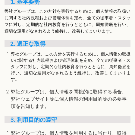
1. 基本姿勢
弊社グループは、この方針を実行するために、個人情報の取扱い
に関する社内規程および管理体制を定め、全ての従事者・スタッ
フに対し、定期的な社内教育を行うとともに、周知徹底を行い、
適切な運用がなされるよう維持し、改善してまいります。
2. 適正な取得
弊社グループは、この方針を実行するために、個人情報の取扱
いに関する社内規程および管理体制を定め、全ての従事者・ス
タッフに対し、定期的な社内教育を行うとともに、周知徹底を
行い、適切な運用がなされるよう維持し、改善してまいりま
す。
弊社グループは、個人情報を間接的に取得する場合、
弊社ウェブサイト等に個人情報の利用目的等の必要事
項を告知します。
3. 利用目的の遵守
弊社グループは、個人情報を利用するに当たり、取得