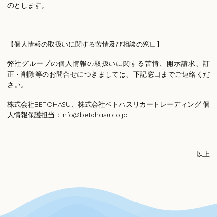
のとします。
【個人情報の取扱いに関する苦情及び相談の窓口】
弊社グループの個人情報の取扱いに関する苦情、開示請求、訂
正・削除等のお問合せにつきましては、下記窓口までご連絡くだ
さい。
株式会社BETOHASU、株式会社ベトハスリカートレーディング 個
人情報保護担当：info@betohasu.co.jp
以上