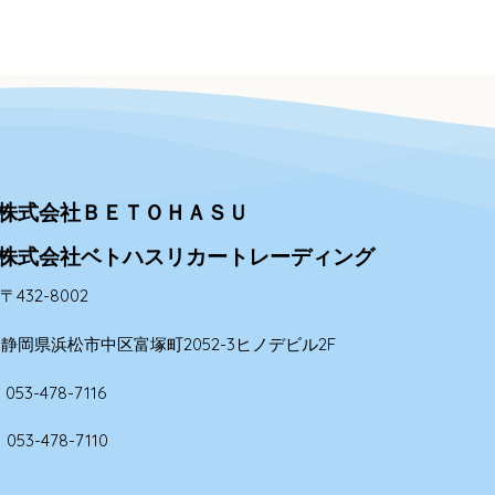
株式会社ＢＥＴＯＨＡＳＵ
株式会社ベトハスリカートレーディング
432-8002
静岡県浜松市中区富塚町2052-3ヒノデビル2F
053-478-7116
053-478-7110