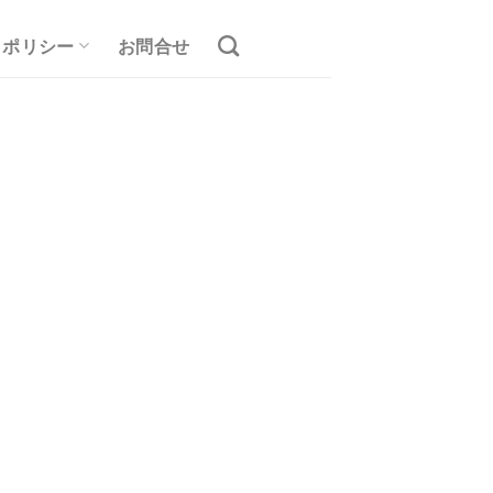
ポリシー
お問合せ