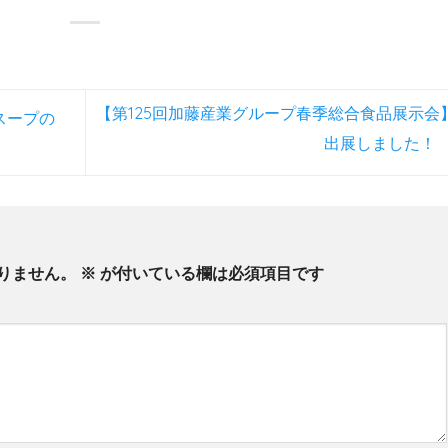
【第125回加藤産業グループ春季総合食品展示会
スープの
出展しました！
りません。
※
が付いている欄は必須項目です