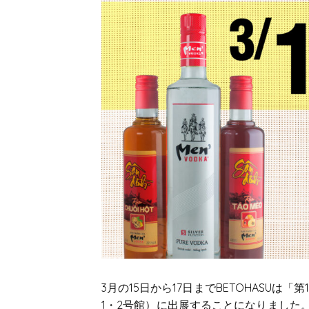
3月の15日から17日までBETOHASU
1・2号館）に出展することになりました