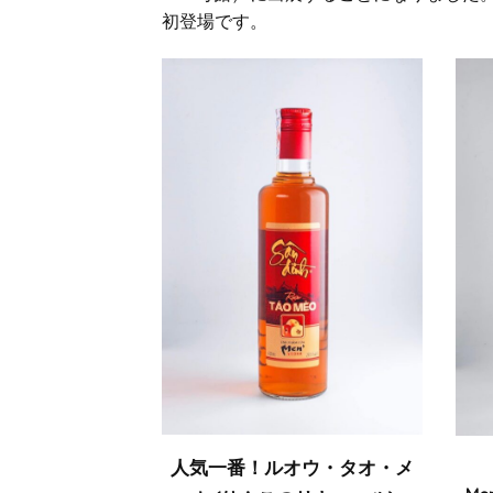
初登場です。
人気一番！
ルオウ・タオ・メ