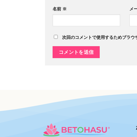
名前
※
メ
次回のコメントで使用するためブラウ