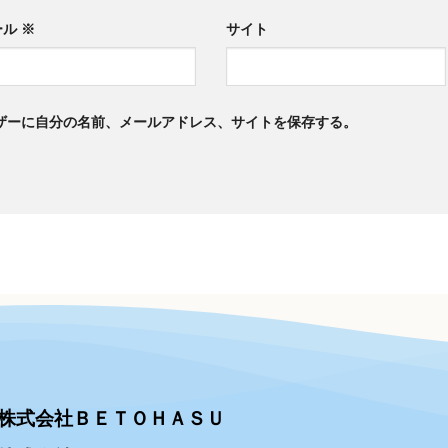
ール
※
サイト
ザーに自分の名前、メールアドレス、サイトを保存する。
株式会社ＢＥＴＯＨＡＳＵ