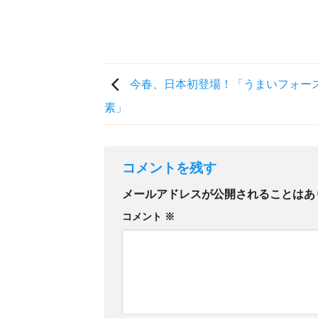
今春、日本初登場！「うまいフォー
素」
コメントを残す
メールアドレスが公開されることはあ
コメント
※