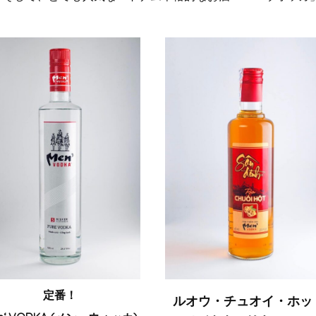
定番！
ルオウ・チュオイ・ホッ