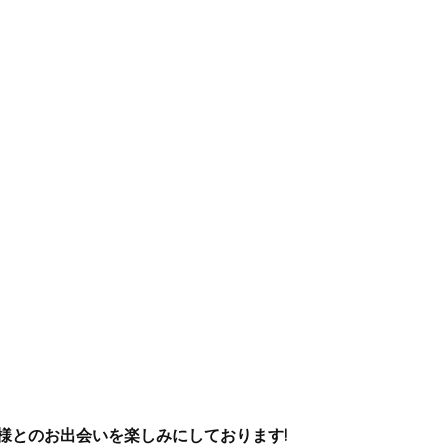
様とのお出会いを楽しみにしております!