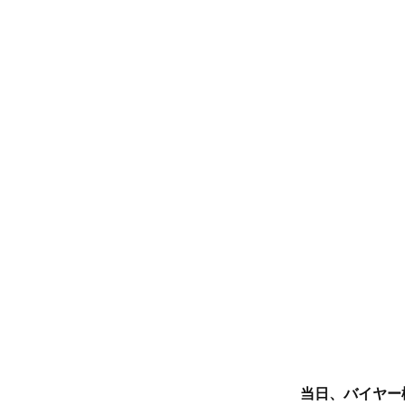
当日、バイヤー