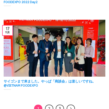
FOODEXPO 2022 Day2
17
11月
サイゴンまで来ました。やっぱ「商談会」は楽しいですね。
@VIETNAM FOODEXPO
1
2
3