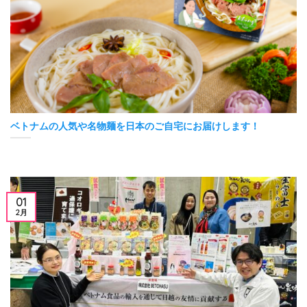
ベトナムの人気や名物麺を日本のご自宅にお届けします！
01
2月