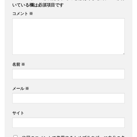
いている欄は必須項目です
コメント
※
名前
※
メール
※
サイト