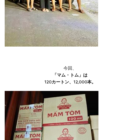
今回、
「マム・トム」は
120カートン、12,000本。