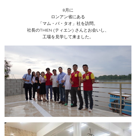
8月に
ロンアン省にある
「マム・バ・タオ」社を訪問。
社長のTHIEN (ティエン) さんとお会いし、
工場を見学して来ました。