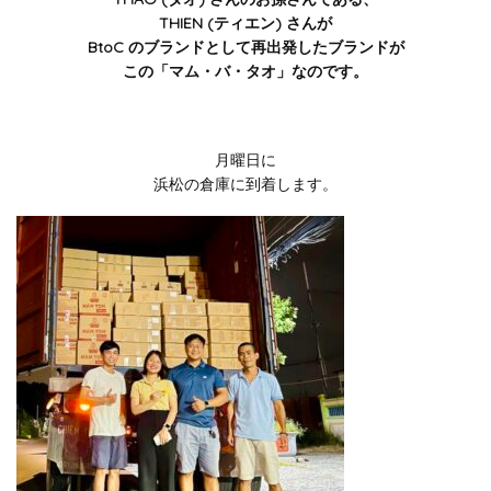
THIEN (ティエン) さんが
BtoC のブランドとして再出発したブランドが
この「マム・バ・タオ」なのです。
月曜日に
浜松の倉庫に到着します。