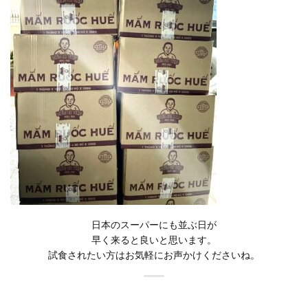
日本のスーパーにも並ぶ日が
早く来ると良いと思います。
試食されたい方はお気軽にお声かけくださいね。