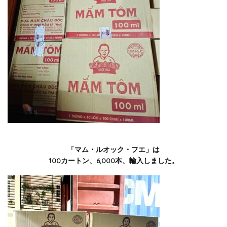
「マム・ルオック・フエ」は
100カートン、6,000本、輸入しました。